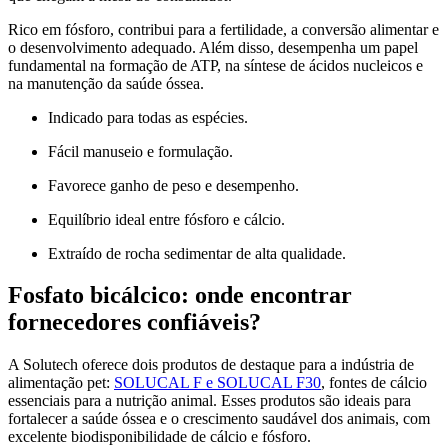
Rico em fósforo, contribui para a fertilidade, a conversão alimentar e
o desenvolvimento adequado. Além disso, desempenha um papel
fundamental na formação de ATP, na síntese de ácidos nucleicos e
na manutenção da saúde óssea.
Indicado para todas as espécies.
Fácil manuseio e formulação.
Favorece ganho de peso e desempenho.
Equilíbrio ideal entre fósforo e cálcio.
Extraído de rocha sedimentar de alta qualidade.
Fosfato bicálcico: onde encontrar
fornecedores confiáveis?
A Solutech oferece dois produtos de destaque para a indústria de
alimentação pet:
SOLUCAL F e SOLUCAL F30
, fontes de cálcio
essenciais para a nutrição animal. Esses produtos são ideais para
fortalecer a saúde óssea e o crescimento saudável dos animais, com
excelente biodisponibilidade de cálcio e fósforo.