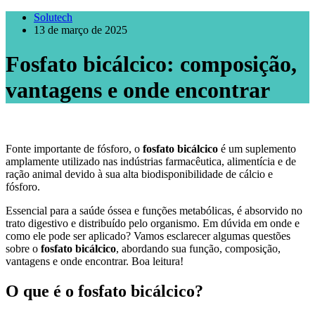
Solutech
13 de março de 2025
Fosfato bicálcico: composição,
vantagens e onde encontrar
Fonte importante de fósforo, o
fosfato bicálcico
é um suplemento
amplamente utilizado nas indústrias farmacêutica, alimentícia e de
ração animal devido à sua alta biodisponibilidade de cálcio e
fósforo.
Essencial para a saúde óssea e funções metabólicas, é absorvido no
trato digestivo e distribuído pelo organismo. Em dúvida em onde e
como ele pode ser aplicado? Vamos esclarecer algumas questões
sobre o
fosfato bicálcico
, abordando sua função, composição,
vantagens e onde encontrar. Boa leitura!
O que é o
fosfato bicálcico
?