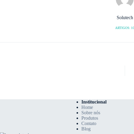
Solutech
ARTIGOS: 1
Institucional
Home
Sobre nós
Produtos
Contato
Blog