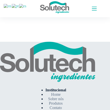
Institucional
Home
Sobre nós
Produtos
Contato