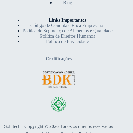
Blog
Links Importantes
Código de Conduta e Ética Empresarial
Politica de Segurança de Alimentos e Qualidade
Política de Direitos Humanos
Política de Privacidade
Certificações
Solutech - Copyright © 2026 Todos os direitos reservados