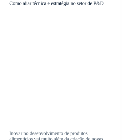
Como aliar técnica e estratégia no setor de P&D
Inovar no desenvolvimento de produtos
alimentícios vai muito além da criação de novas