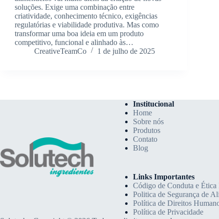
soluções. Exige uma combinação entre
criatividade, conhecimento técnico, exigências
regulatórias e viabilidade produtiva. Mas como
transformar uma boa ideia em um produto
competitivo, funcional e alinhado às…
CreativeTeamCo
1 de julho de 2025
Institucional
Home
Sobre nós
Produtos
Contato
Blog
Links Importantes
Código de Conduta e Ética 
Politica de Segurança de A
Política de Direitos Human
Política de Privacidade