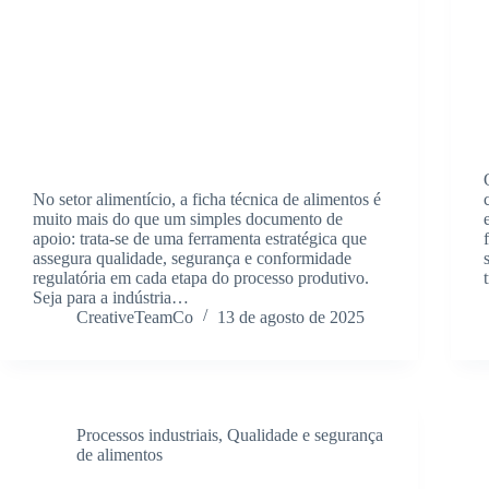
No setor alimentício, a ficha técnica de alimentos é
muito mais do que um simples documento de
apoio: trata-se de uma ferramenta estratégica que
assegura qualidade, segurança e conformidade
regulatória em cada etapa do processo produtivo.
Seja para a indústria…
CreativeTeamCo
13 de agosto de 2025
Processos industriais
,
Qualidade e segurança
de alimentos