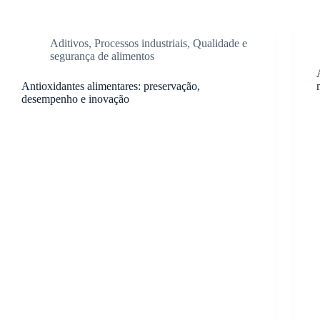
Aditivos
,
Processos industriais
,
Qualidade e
segurança de alimentos
Antioxidantes alimentares: preservação,
desempenho e inovação