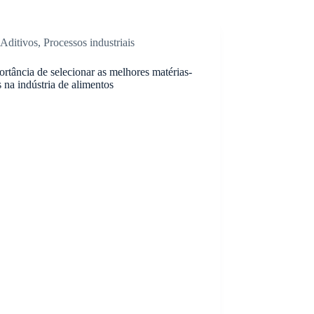
Aditivos
,
Processos industriais
rtância de selecionar as melhores matérias-
 na indústria de alimentos