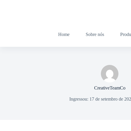
Home
Sobre nós
Produ
CreativeTeamCo
Ingressou: 17 de setembro de 20