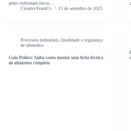
peles enfrentam riscos…
CreativeTeamCo
15 de setembro de 2025
Processos industriais
,
Qualidade e segurança
de alimentos
Guia Prático: Saiba como montar uma ficha técnica
de alimentos completa