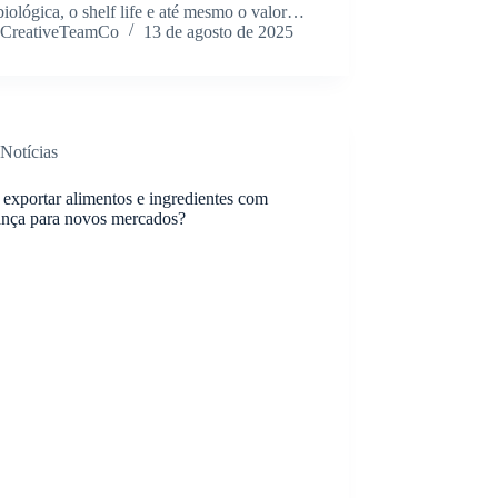
iológica, o shelf life e até mesmo o valor…
CreativeTeamCo
13 de agosto de 2025
Notícias
exportar alimentos e ingredientes com
ança para novos mercados?