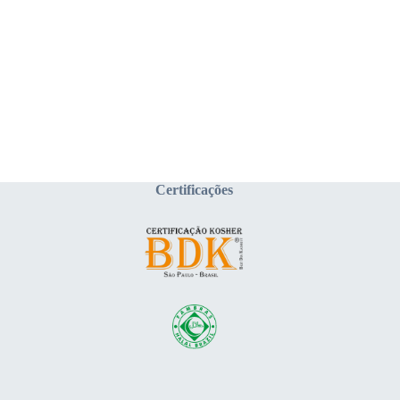
Certificações